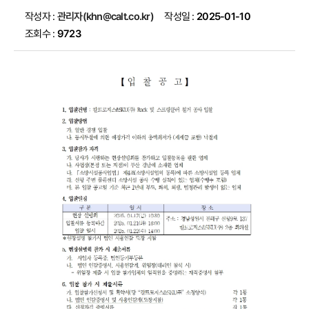
작성자 :
관리자(khn@calt.co.kr)
작성일 :
2025-01-10
조회수 :
9723