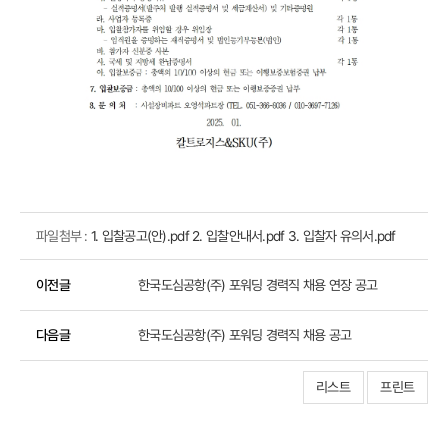
파일첨부 :
1. 입찰공고(안).pdf
2. 입찰안내서.pdf
3. 입찰자 유의서.pdf
이전글
한국도심공항(주) 포워딩 경력직 채용 연장 공고
다음글
한국도심공항(주) 포워딩 경력직 채용 공고
리스트
프린트